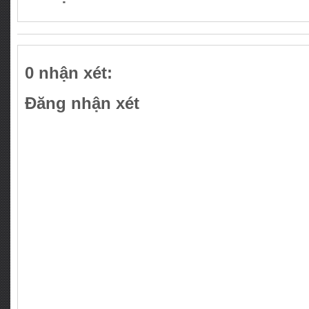
0 nhận xét:
Đăng nhận xét