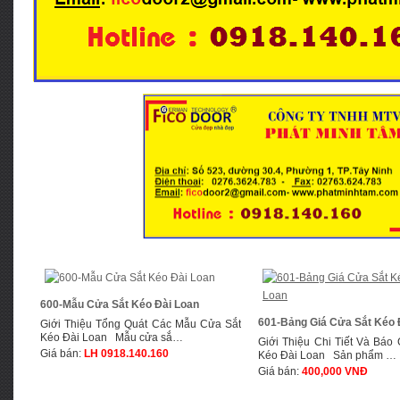
600-Mẫu Cửa Sắt Kéo Đài Loan
601-Bảng Giá Cửa Sắt Kéo 
Giới Thiệu Tổng Quát Các Mẫu Cửa Sắt
Kéo Đài Loan Mẫu cửa sắ…
Giới Thiệu Chi Tiết Và Báo 
Giá bán:
LH 0918.140.160
Kéo Đài Loan Sản phẩm …
Giá bán:
4
00,000 VNĐ