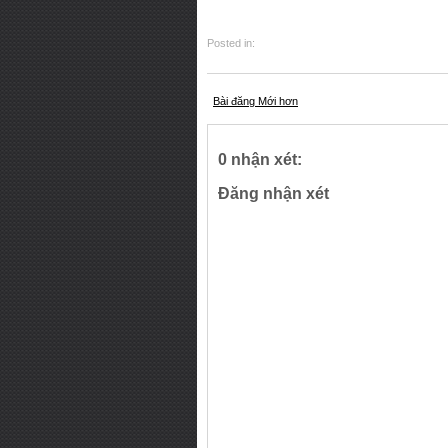
Posted in:
Bài đăng Mới hơn
0 nhận xét:
Đăng nhận xét