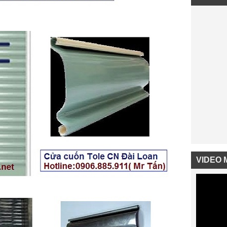
VIDEO 