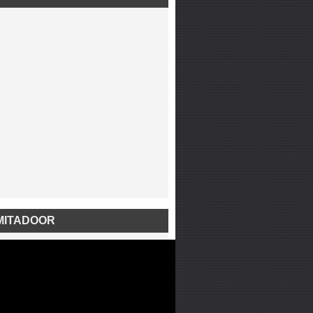
MITADOOR