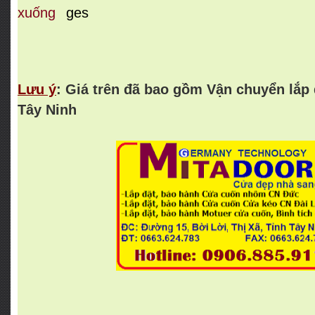
Lưu ý
: Giá trên đã bao gồm Vận chuyển lắp 
Tây Ninh