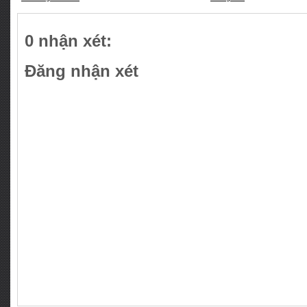
0 nhận xét:
Đăng nhận xét